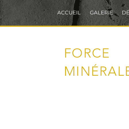
ACCUEIL
GALERIE
D
FORCE
MINÉRAL